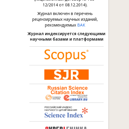
12/2014 от 08.12.2014).
Журнал включен в перечень
рецензируемых научных изданий,
рекомендуемых
ВАК
Журнал индексируется следующими
научными базами и платформами