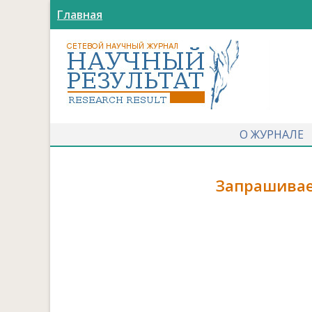
Главная
О ЖУРНАЛЕ
Запрашивае