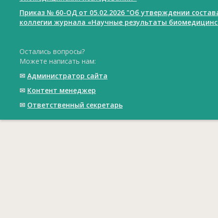
Приказ № 60-ОД от 05.02.2026 "Об утверждении соста
коллегии журнала «Научные результаты биомедицинс
Остались вопросы?
Можете написать нам:
✉
Администратор сайта
✉
Контент менеджер
✉
Ответственный cекретарь