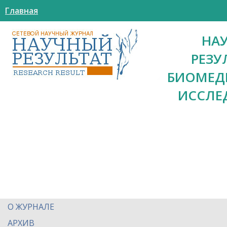
Главная
НА
РЕЗУ
БИОМЕД
ИССЛЕ
О ЖУРНАЛЕ
АРХИВ