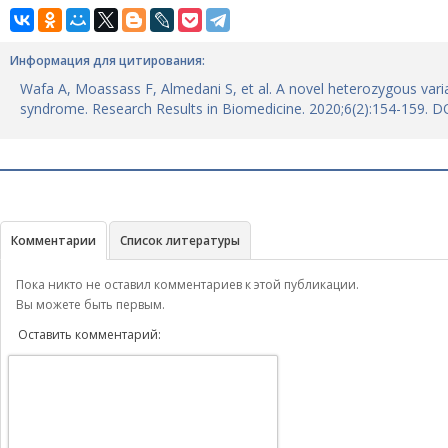
Информация для цитирования:
Wafa A, Moassass F, Almedani S, et al. A novel heterozygous vari
syndrome. Research Results in Biomedicine. 2020;6(2):154-159. 
Комментарии
Список литературы
Пока никто не оставил комментариев к этой публикации.
Вы можете быть первым.
Оставить комментарий: