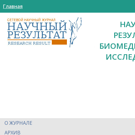
Главная
НА
РЕЗУ
БИОМЕД
ИССЛЕ
О ЖУРНАЛЕ
АРХИВ