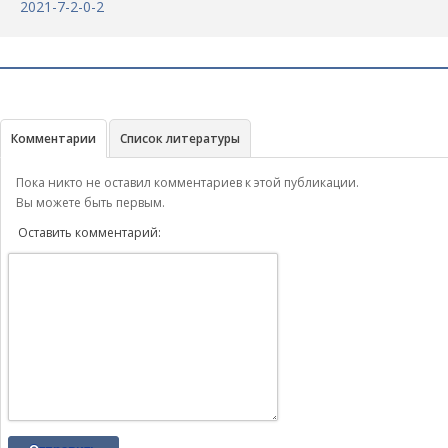
2021-7-2-0-2
Комментарии
Список литературы
Пока никто не оставил комментариев к этой публикации.
Вы можете быть первым.
Оставить комментарий: