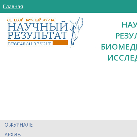
Главная
НА
РЕЗУ
БИОМЕД
ИССЛЕ
О ЖУРНАЛЕ
АРХИВ