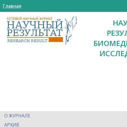
Главная
НА
РЕЗУ
БИОМЕД
ИССЛЕ
О ЖУРНАЛЕ
АРХИВ