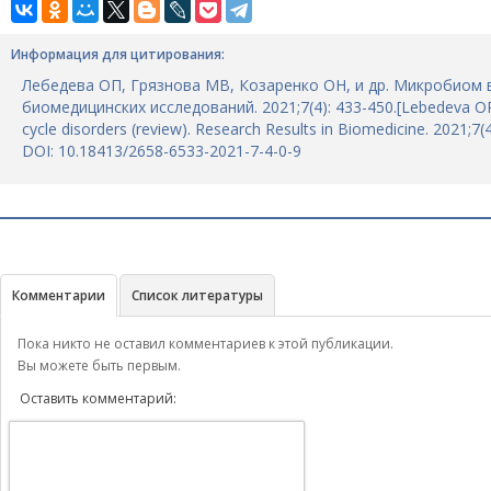
Информация для цитирования:
Лебедева ОП, Грязнова МВ, Козаренко ОН, и др. Микробиом 
биомедицинских исследований. 2021;7(4): 433-450.[Lebedeva OP,
cycle disorders (review). Research Results in Biomedicine. 2021;7(4
DOI: 10.18413/2658-6533-2021-7-4-0-9
Комментарии
Список литературы
Пока никто не оставил комментариев к этой публикации.
Вы можете быть первым.
Оставить комментарий: