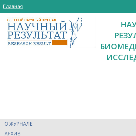
Главная
НА
РЕЗУ
БИОМЕД
ИССЛЕ
О ЖУРНАЛЕ
АРХИВ