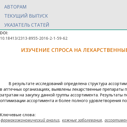
АВТОРАМ
ТЕКУЩИЙ ВЫПУСК
УКАЗАТЕЛЬ СТАТЕЙ
DOI:
10.18413/2313-8955-2016-2-1-59-62
ИЗУЧЕНИЕ СПРОСА НА ЛЕКАРСТВЕННЫ
В результате исследований определена структура ассорти
в аптечных организациях, выявлены лекарственные препараты 
затратам на закупку данной группы ассортимента. Результаты 
оптимизации ассортимента и более полного удовлетворения по
Ключевые слова:
фармакоэкономический анализ
,
кожные заболевания
,
ассортиме