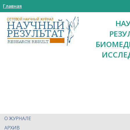
Главная
НА
РЕЗУ
БИОМЕД
ИССЛЕ
О ЖУРНАЛЕ
АРХИВ