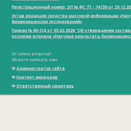
Регистрационный номер: ЭЛ № ФС 77 - 74739 от 29.12.2
Устав редакции средства массовой информации «Нау
биомедицинских исследований»
Приказ № 60-ОД от 05.02.2026 "Об утверждении соста
коллегии журнала «Научные результаты биомедицинс
Остались вопросы?
Можете написать нам:
✉
Администратор сайта
✉
Контент менеджер
✉
Ответственный cекретарь