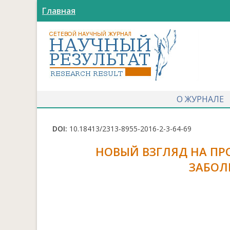
Главная
О ЖУРНАЛЕ
DOI:
10.18413/2313-8955-2016-2-3-64-69
НОВЫЙ ВЗГЛЯД НА ПР
ЗАБОЛ