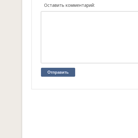
Оставить комментарий:
Отправить