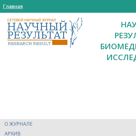
Главная
НА
РЕЗУ
БИОМЕД
ИССЛЕ
О ЖУРНАЛЕ
АРХИВ