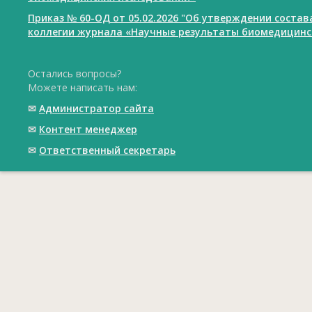
Приказ № 60-ОД от 05.02.2026 "Об утверждении соста
коллегии журнала «Научные результаты биомедицинс
Остались вопросы?
Можете написать нам:
✉
Администратор сайта
✉
Контент менеджер
✉
Ответственный cекретарь