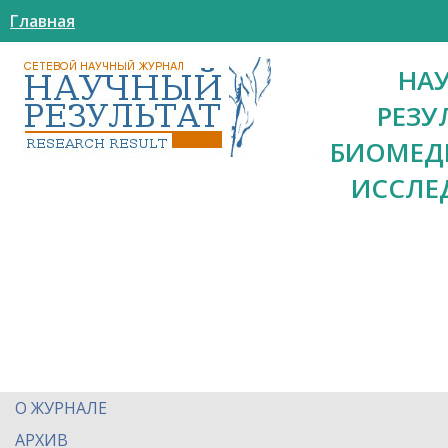
Главная
НА
РЕЗУ
БИОМЕД
ИССЛЕ
О ЖУРНАЛЕ
АРХИВ