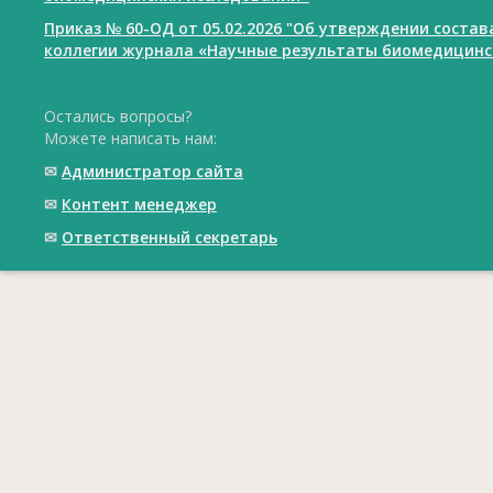
Приказ № 60-ОД от 05.02.2026 "Об утверждении соста
коллегии журнала «Научные результаты биомедицинс
Остались вопросы?
Можете написать нам:
✉
Администратор сайта
✉
Контент менеджер
✉
Ответственный cекретарь