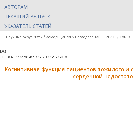
АВТОРАМ
ТЕКУЩИЙ ВЫПУСК
УКАЗАТЕЛЬ СТАТЕЙ
Научные результаты биомедицинских исследований
→
2023
→
Том 9, 
DOI:
10.18413/2658-6533- 2023-9-2-0-8
Когнитивная функция пациентов пожилого и 
сердечной недостато