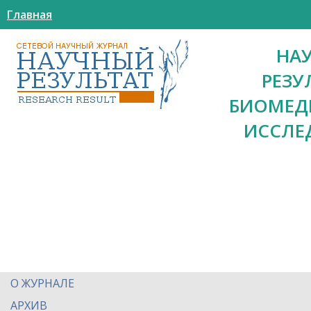
Главная
НА
РЕЗУ
БИОМЕД
ИССЛЕ
О ЖУРНАЛЕ
АРХИВ