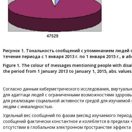
Рисунок 1. Тональность сообщений с упоминанием людей с
течение периода с 1 января 2013 г. по 1 января 2015 г., в а
Figure 1. The colour of messages mentioning people with disa
the period from 1 January 2013 to January 1, 2015, abs. values
Согласно данным киберметрического исследования, виртуальн
для адаптаци людей с ограниченными возможностями здоровь
для реализации социальной активности средой для изучаемой
людям с инвалидностью.
Удельный вес сообщений по фазам (месяц) изучаемого период
сообщений фактически константное и колеблется в пределах 4
отсутствии в глобальном электронном пространстве эффекта 