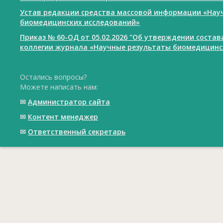
Устав редакции средства массовой информации «Нау
биомедицинских исследований»
Приказ № 60-ОД от 05.02.2026 "Об утверждении соста
коллегии журнала «Научные результаты биомедицинс
Остались вопросы?
Можете написать нам:
✉
Администратор сайта
✉
Контент менеджер
✉
Ответственный cекретарь