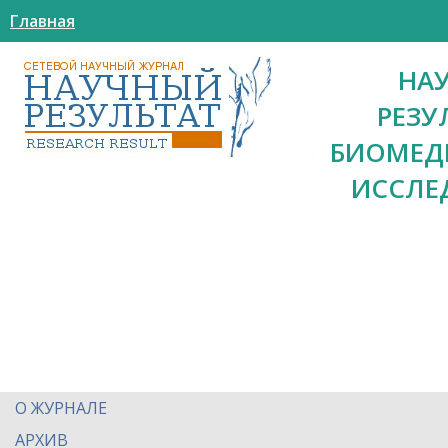
Главная
НА
РЕЗУ
БИОМЕД
ИССЛЕ
О ЖУРНАЛЕ
АРХИВ