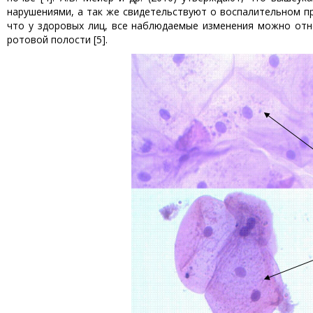
нарушениями, а так же свидетельствуют о воспалительном про
что у здоровых лиц, все наблюдаемые изменения можно отн
ротовой полости [5].