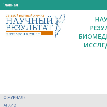
Главная
НА
РЕЗУ
БИОМЕД
ИССЛЕ
О ЖУРНАЛЕ
АРХИВ