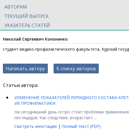
АВТОРАМ
ТЕКУЩИЙ ВЫПУСК
УКАЗАТЕЛЬ СТАТЕЙ
Николай Сергеевич Кононенко
студент медико-профилактического факультета, Курский госу
Написать автору
К списку авторов
Статьи автора:
ИЗМЕНЕНИЕ ПОКАЗАТЕЛЕЙ ЛИПИДНОГО СОСТАВА КЛЕ
ИХ ПРОФИЛАКТИКИ
На сегодняшний день остро стоит проблема применения
пестицидов. Как следствие, возрастает ...
Смотреть аннотацию
|
Полный текст (PDF)