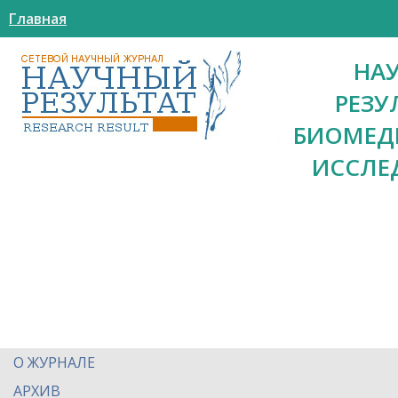
Главная
НА
РЕЗУ
БИОМЕД
ИССЛЕ
О ЖУРНАЛЕ
АРХИВ