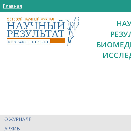
Главная
НА
РЕЗУ
БИОМЕД
ИССЛЕ
О ЖУРНАЛЕ
АРХИВ