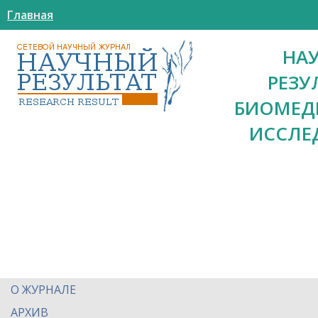
Главная
НА
РЕЗУ
БИОМЕД
ИССЛЕ
О ЖУРНАЛЕ
АРХИВ