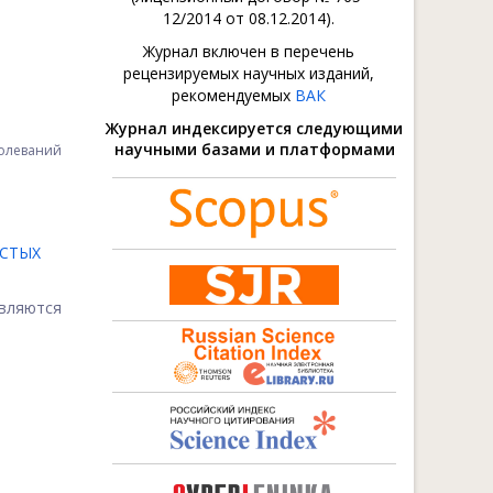
12/2014 от 08.12.2014).
Журнал включен в перечень
рецензируемых научных изданий,
рекомендуемых
ВАК
Журнал индексируется следующими
научными базами и платформами
болеваний
ИСТЫХ
являются