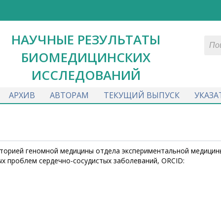
НАУЧНЫЕ РЕЗУЛЬТАТЫ
БИОМЕДИЦИНСКИХ
ИССЛЕДОВАНИЙ
АРХИВ
АВТОРАМ
ТЕКУЩИЙ ВЫПУСК
УКАЗА
аторией геномной медицины отдела экспериментальной медицин
х проблем сердечно-сосудистых заболеваний, ORCID: