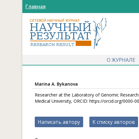
Главная
О ЖУРНАЛЕ
Marina A. Bykanova
Researcher at the Laboratory of Genomic Research, 
Medical University, ORCID: https://orcid.org/0000-
Написать автору
К списку авторов