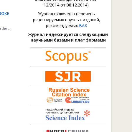
12/2014 от 08.12.2014).
ROKE
Журнал включен в перечень
рецензируемых научных изданий,
рекомендуемых
ВАК
the ...
Журнал индексируется следующими
научными базами и платформами