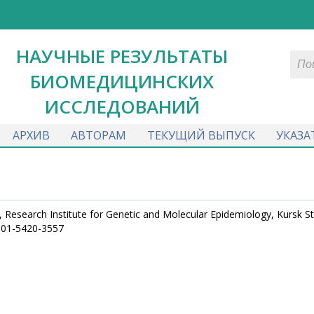
НАУЧНЫЕ РЕЗУЛЬТАТЫ
БИОМЕДИЦИНСКИХ
ИССЛЕДОВАНИЙ
АРХИВ
АВТОРАМ
ТЕКУЩИЙ ВЫПУСК
УКАЗА
Research Institute for Genetic and Molecular Epidemiology, Kursk S
0001-5420-3557