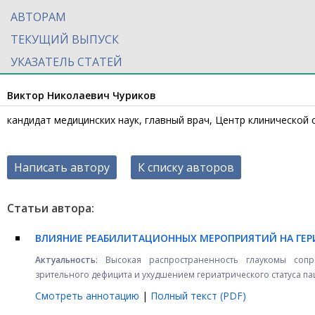
АВТОРАМ
ТЕКУЩИЙ ВЫПУСК
УКАЗАТЕЛЬ СТАТЕЙ
Виктор Николаевич Чуриков
кандидат медицинских наук, главный врач, Центр клинической 
Написать автору
К списку авторов
Статьи автора:
ВЛИЯНИЕ РЕАБИЛИТАЦИОННЫХ МЕРОПРИЯТИЙ НА ГЕР
Актуальность:
Высокая распространенность глаукомы сопр
зрительного дефицита и ухудшением гериатрического статуса паци
Смотреть аннотацию
|
Полный текст (PDF)