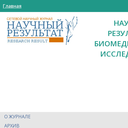
Главная
НА
РЕЗУ
БИОМЕД
ИССЛЕ
О ЖУРНАЛЕ
АРХИВ