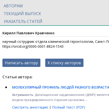
АВТОРАМ
ТЕКУЩИЙ ВЫПУСК
УКАЗАТЕЛЬ СТАТЕЙ
Кирилл Павлович Кравченко
научный сотрудник отдела клинической геронтологии, Санкт-П
https://orcid.org/0000-0001-8824-1543
Написать автору
К списку авторов
Статьи автора:
МОЛЕКУЛЯРНЫЙ ПРОФИЛЬ ЛЮДЕЙ РАЗНОГО ВОЗРАСТ
Актуальность:
Дилатационная кардиомиопатия (ДКМП) является 
модели преждевременного старения организма. ...
Смотреть аннотацию
|
Полный текст (PDF)