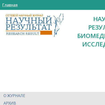
Главная
НА
РЕЗУ
БИОМЕД
ИССЛЕ
О ЖУРНАЛЕ
АРХИВ