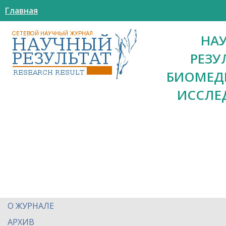
Главная
НА
РЕЗУ
БИОМЕД
ИССЛЕ
О ЖУРНАЛЕ
АРХИВ