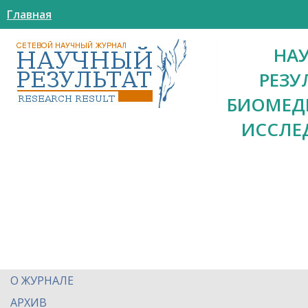
Главная
НА
РЕЗУ
БИОМЕД
ИССЛЕ
О ЖУРНАЛЕ
АРХИВ