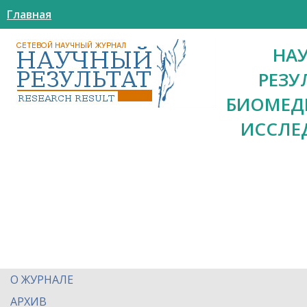
Главная
НА
РЕЗУ
БИОМЕД
ИССЛЕ
О ЖУРНАЛЕ
АРХИВ