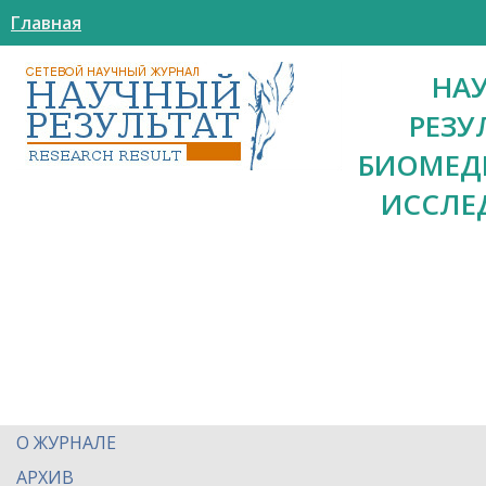
Главная
НА
РЕЗУ
БИОМЕД
ИССЛЕ
О ЖУРНАЛЕ
АРХИВ