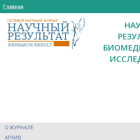
Главная
НА
РЕЗУ
БИОМЕД
ИССЛЕ
О ЖУРНАЛЕ
АРХИВ