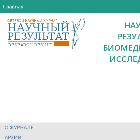
Главная
НА
РЕЗУ
БИОМЕД
ИССЛЕ
О ЖУРНАЛЕ
АРХИВ