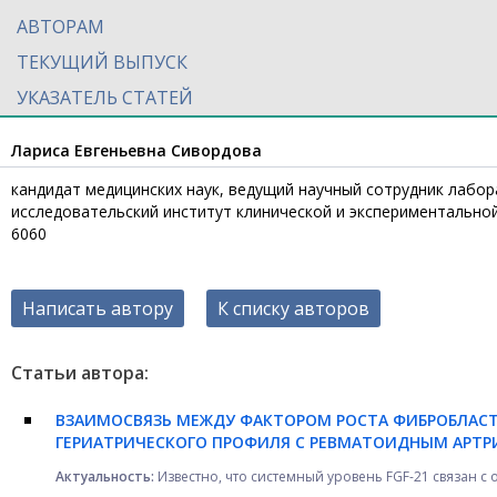
АВТОРАМ
ТЕКУЩИЙ ВЫПУСК
УКАЗАТЕЛЬ СТАТЕЙ
Лариса Евгеньевна Сивордова
кандидат медицинских наук, ведущий научный сотрудник лабо
исследовательский институт клинической и экспериментальной р
6060
Написать автору
К списку авторов
Статьи автора:
ВЗАИМОСВЯЗЬ МЕЖДУ ФАКТОРОМ РОСТА ФИБРОБЛАСТО
ГЕРИАТРИЧЕСКОГО ПРОФИЛЯ С РЕВМАТОИДНЫМ АРТ
Актуальность:
Известно, что системный уровень FGF-21 связан с