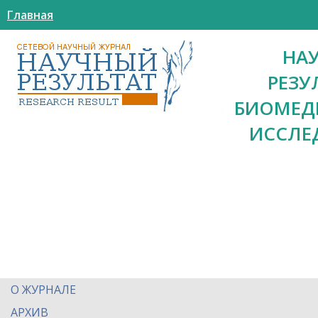
Главная
НА
РЕЗУ
БИОМЕД
ИССЛЕ
О ЖУРНАЛЕ
АРХИВ