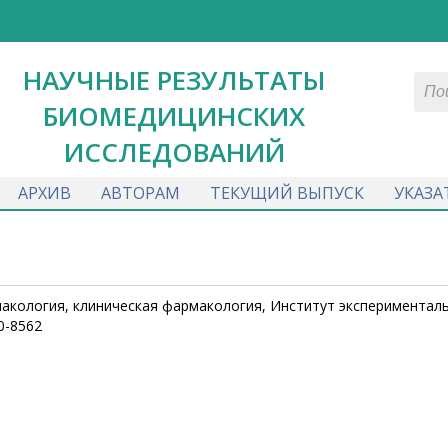
НАУЧНЫЕ РЕЗУЛЬТАТЫ
БИОМЕДИЦИНСКИХ
ИССЛЕДОВАНИЙ
АРХИВ
АВТОРАМ
ТЕКУЩИЙ ВЫПУСК
УКАЗА
рмакология, клиническая фармакология, Институт экспериментал
0-8562