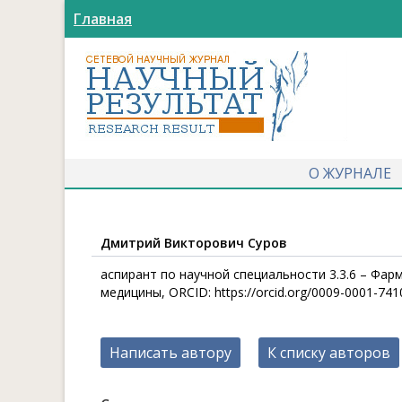
Главная
О ЖУРНАЛЕ
Дмитрий Викторович Суров
аспирант по научной специальности 3.3.6 – Фа
медицины, ORCID: https://orcid.org/0009-0001-741
Написать автору
К списку авторов