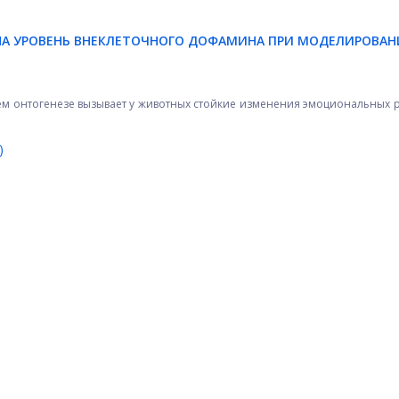
НА УРОВЕНЬ ВНЕКЛЕТОЧНОГО ДОФАМИНА ПРИ МОДЕЛИРОВА
ем онтогенезе вызывает у животных стойкие изменения эмоциональных 
)