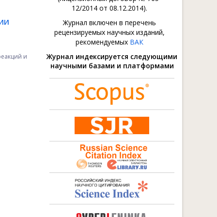
12/2014 от 08.12.2014).
НИИ
Журнал включен в перечень
рецензируемых научных изданий,
рекомендуемых
ВАК
Журнал индексируется следующими
реакций и
научными базами и платформами