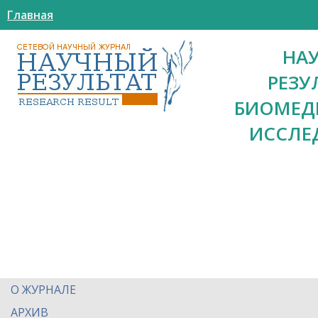
Главная
НА
РЕЗУ
БИОМЕД
ИССЛЕ
О ЖУРНАЛЕ
АРХИВ