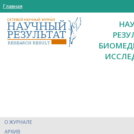
Главная
НА
РЕЗУ
БИОМЕД
ИССЛЕ
О ЖУРНАЛЕ
АРХИВ