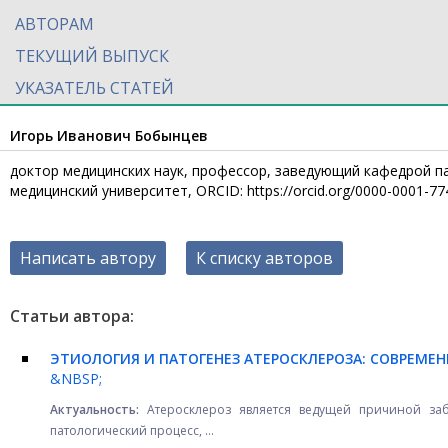
АВТОРАМ
ТЕКУЩИЙ ВЫПУСК
УКАЗАТЕЛЬ СТАТЕЙ
Игорь Иванович Бобынцев
доктор медицинских наук, профессор, заведующий кафедрой п
медицинский университет, ORCID: https://orcid.org/0000-0001-7
Написать автору
К списку авторов
Статьи автора:
ЭТИОЛОГИЯ И ПАТОГЕНЕЗ АТЕРОСКЛЕРОЗА: СОВРЕМЕН
&NBSP;
Актуальность:
Атеросклероз является ведущей причиной заб
патологический процесс, ...