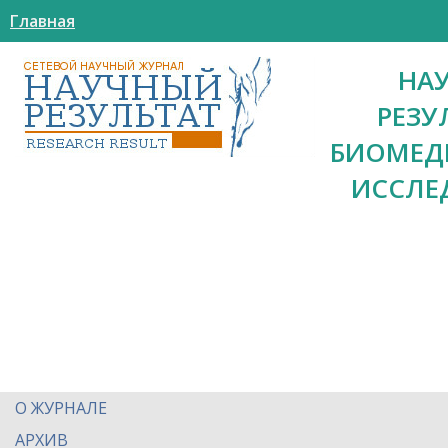
Главная
НА
РЕЗУ
БИОМЕД
ИССЛЕ
О ЖУРНАЛЕ
АРХИВ