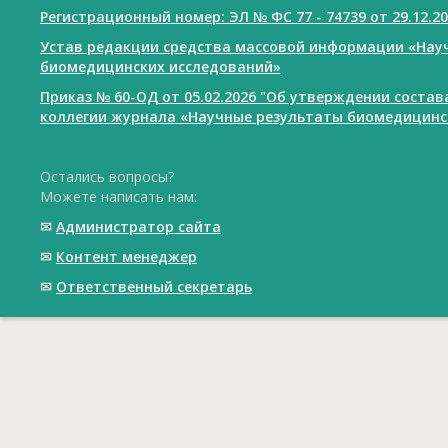
Регистрационный номер: ЭЛ № ФС 77 - 74739 от 29.12.2
Устав редакции средства массовой информации «Нау
биомедицинских исследований»
Приказ № 60-ОД от 05.02.2026 "Об утверждении соста
коллегии журнала «Научные результаты биомедицинс
Остались вопросы?
Можете написать нам:
✉
Администратор сайта
✉
Контент менеджер
✉
Ответственный cекретарь