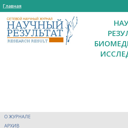
Главная
НА
РЕЗУ
БИОМЕД
ИССЛЕ
О ЖУРНАЛЕ
АРХИВ