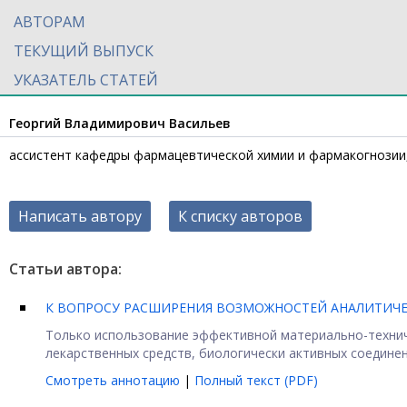
АВТОРАМ
ТЕКУЩИЙ ВЫПУСК
УКАЗАТЕЛЬ СТАТЕЙ
Георгий Владимирович Васильев
ассистент кафедры фармацевтической химии и фармакогнозии
Написать автору
К списку авторов
Статьи автора:
К ВОПРОСУ РАСШИРЕНИЯ ВОЗМОЖНОСТЕЙ АНАЛИТИЧ
Только использование эффективной материально-технич
лекарственных средств, биологически активных соединений 
Смотреть аннотацию
|
Полный текст (PDF)