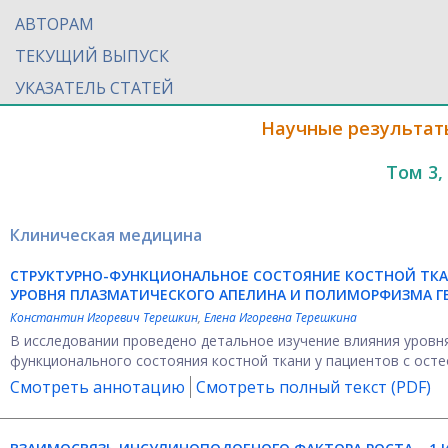
АВТОРАМ
ТЕКУЩИЙ ВЫПУСК
УКАЗАТЕЛЬ СТАТЕЙ
Научные результат
Том 3,
Клиническая медицина
СТРУКТУРНО-ФУНКЦИОНАЛЬНОЕ СОСТОЯНИЕ КОСТНОЙ ТКА
УРОВНЯ ПЛАЗМАТИЧЕСКОГО АПЕЛИНА И ПОЛИМОРФИЗМА Г
Константин Игоревич Терешкин
,
Елена Игоревна Терешкина
В исследовании проведено детальное изучение влияния уровн
функционального состояния костной ткани у пациентов с осте
Смотреть аннотацию
Смотреть полный текст (PDF)