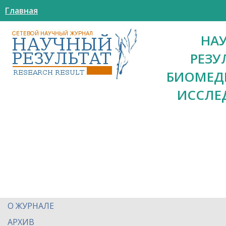
Главная
НА
РЕЗУ
БИОМЕД
ИССЛЕ
О ЖУРНАЛЕ
АРХИВ