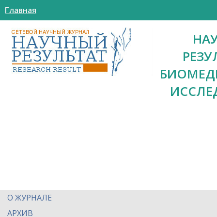
Главная
НА
РЕЗУ
БИОМЕД
ИССЛЕ
О ЖУРНАЛЕ
АРХИВ