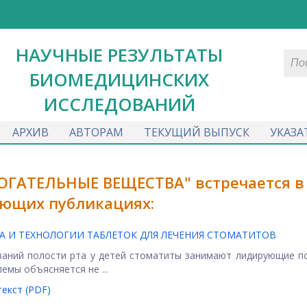
НАУЧНЫЕ РЕЗУЛЬТАТЫ
БИОМЕДИЦИНСКИХ
ИССЛЕДОВАНИЙ
АРХИВ
АВТОРАМ
ТЕКУЩИЙ ВЫПУСК
УКАЗА
ОГАТЕЛЬНЫЕ ВЕЩЕСТВА" встречается в
ющих публикациях:
А И ТЕХНОЛОГИИ ТАБЛЕТОК ДЛЯ ЛЕЧЕНИЯ СТОМАТИТОВ
ваний полости рта у детей стоматиты занимают лидирующие п
емы объясняется не ...
екст (PDF)