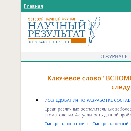
Главная
О ЖУРНАЛЕ
Ключевое слово "ВСПОМ
следу
ИССЛЕДОВАНИЯ ПО РАЗРАБОТКЕ СОСТАВ
Среди различных воспалительных заболе
стоматологии. Актуальность данной пробл
Смотреть аннотацию
|
Смотреть полный т