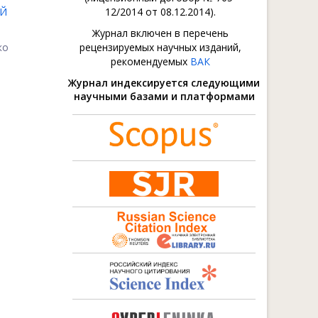
ОЙ
12/2014 от 08.12.2014).
Журнал включен в перечень
ко
рецензируемых научных изданий,
рекомендуемых
ВАК
Журнал индексируется следующими
научными базами и платформами