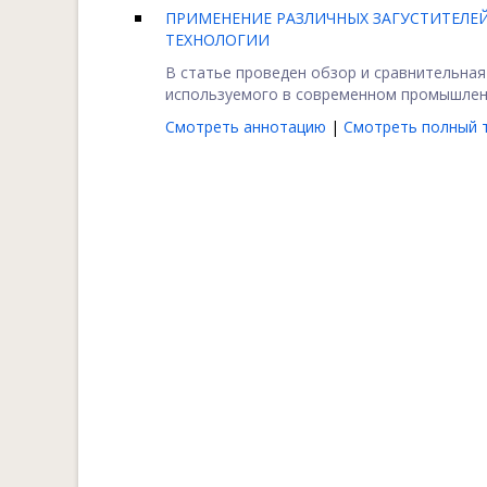
ПРИМЕНЕНИЕ РАЗЛИЧНЫХ ЗАГУСТИТЕЛЕ
ТЕХНОЛОГИИ
В статье проведен обзор и сравнительна
используемого в современном промышленно
Смотреть аннотацию
|
Смотреть полный т