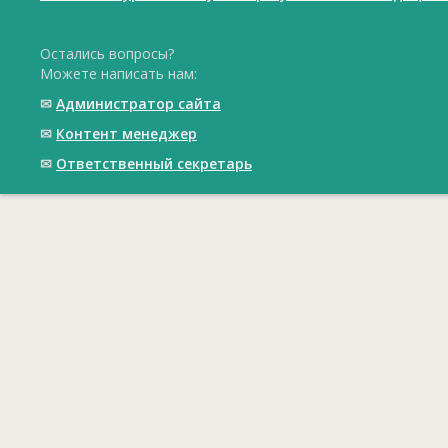
Остались вопросы?
Можете написать нам:
✉
Администратор сайта
✉
Контент менеджер
✉
Ответственный cекретарь