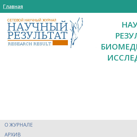
Главная
НА
РЕЗУ
БИОМЕД
ИССЛЕ
О ЖУРНАЛЕ
АРХИВ