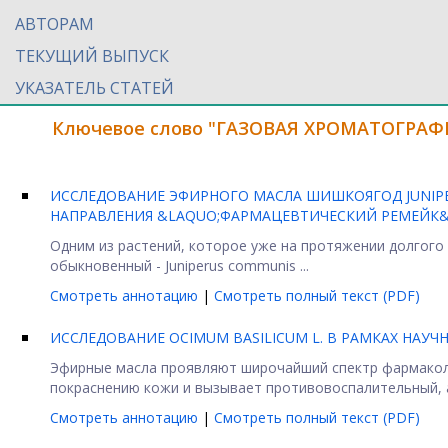
АВТОРАМ
ТЕКУЩИЙ ВЫПУСК
УКАЗАТЕЛЬ СТАТЕЙ
Ключевое слово "ГАЗОВАЯ ХРОМАТОГРАФ
ИССЛЕДОВАНИЕ ЭФИРНОГО МАСЛА ШИШКОЯГОД JUNIPE
НАПРАВЛЕНИЯ &LAQUO;ФАРМАЦЕВТИЧЕСКИЙ РЕМЕЙК&
Одним из растений, которое уже на протяжении долгого
обыкновенный - Juniperus communis ...
Смотреть аннотацию
|
Смотреть полный текст (PDF)
ИССЛЕДОВАНИЕ OCIMUM BASILICUM L. В РАМКАХ НА
Эфирные масла проявляют широчайший спектр фармаколо
покраснению кожи и вызывает противовоспалительный, ан
Смотреть аннотацию
|
Смотреть полный текст (PDF)