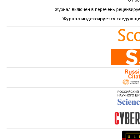
Журнал включен в перечень рецензиру
Журнал индексируется следующ