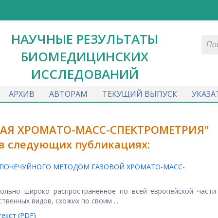
НАУЧНЫЕ РЕЗУЛЬТАТЫ
БИОМЕДИЦИНСКИХ
ИССЛЕДОВАНИЙ
АРХИВ
АВТОРАМ
ТЕКУЩИЙ ВЫПУСК
УКАЗА
ОВАЯ ХРОМАТО-МАСС-СПЕКТРОМЕТРИЯ"
 в следующих публикациях:
 ПОЧЕЧУЙНОГО МЕТОДОМ ГАЗОВОЙ ХРОМАТО-МАСС-
вольно широко распространенное по всей европейской части
венных видов, схожих по своим ...
екст (PDF)