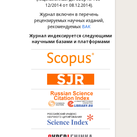
12/2014 от 08.12.2014).
Журнал включен в перечень
рецензируемых научных изданий,
рекомендуемых
ВАК
Журнал индексируется следующими
научными базами и платформами