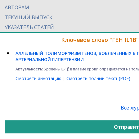
АВТОРАМ
ТЕКУЩИЙ ВЫПУСК
УКАЗАТЕЛЬ СТАТЕЙ
Ключевое слово "ГЕН IL1B
АЛЛЕЛЬНЫЙ ПОЛИМОРФИЗМ ГЕНОВ, ВОВЛЕЧЕННЫХ В
АРТЕРИАЛЬНОЙ ГИПЕРТЕНЗИИ
Актуальность:
Уровень IL-1β в плазме крови определяется не 
Смотреть аннотацию
|
Смотреть полный текст (PDF)
Все жу
Отправит