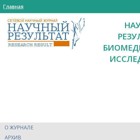
Главная
НА
РЕЗУ
БИОМЕД
ИССЛЕ
О ЖУРНАЛЕ
АРХИВ