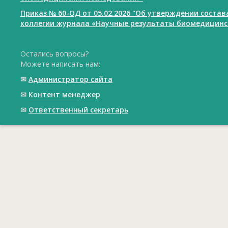
Приказ № 60-ОД от 05.02.2026 "Об утверждении соста
коллегии журнала «Научные результаты биомедицинс
Остались вопросы?
Можете написать нам:
✉
Администратор сайта
✉
Контент менеджер
✉
Ответственный cекретарь