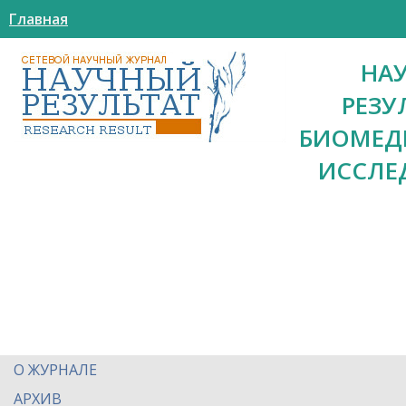
Главная
НА
РЕЗУ
БИОМЕД
ИССЛЕ
О ЖУРНАЛЕ
АРХИВ