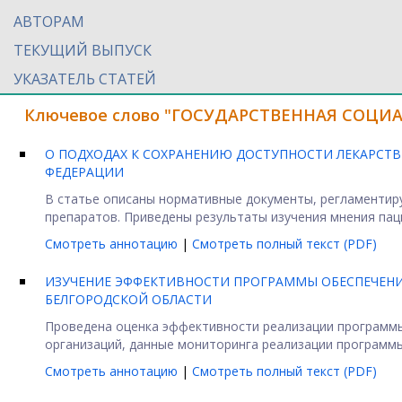
АВТОРАМ
ТЕКУЩИЙ ВЫПУСК
УКАЗАТЕЛЬ СТАТЕЙ
Ключевое слово "ГОСУДАРСТВЕННАЯ СОЦИА
О ПОДХОДАХ К СОХРАНЕНИЮ ДОСТУПНОСТИ ЛЕКАРС
ФЕДЕРАЦИИ
В статье описаны нормативные документы, регламенти
препаратов. Приведены результаты изучения мнения пацие
Смотреть аннотацию
|
Смотреть полный текст (PDF)
ИЗУЧЕНИЕ ЭФФЕКТИВНОСТИ ПРОГРАММЫ ОБЕСПЕЧЕН
БЕЛГОРОДСКОЙ ОБЛАСТИ
Проведена оценка эффективности реализации программы
организаций, данные мониторинга реализации программы
Смотреть аннотацию
|
Смотреть полный текст (PDF)