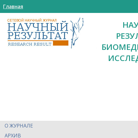
Главная
НА
РЕЗУ
БИОМЕД
ИССЛЕ
О ЖУРНАЛЕ
АРХИВ