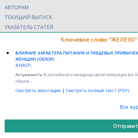
АВТОРАМ
ТЕКУЩИЙ ВЫПУСК
УКАЗАТЕЛЬ СТАТЕЙ
Ключевое слово "ЖЕЛЕЗО"
ВЛИЯНИЕ ХАРАКТЕРА ПИТАНИЯ И ПИЩЕВЫХ ПРИВЫЧЕК
ЖЕНЩИН (ОБЗОР)
&NBSP;
Актуальность:
В российской и международной литературе все 
образа ...
Смотреть аннотацию
|
Смотреть полный текст (PDF)
Все жу
Отправит