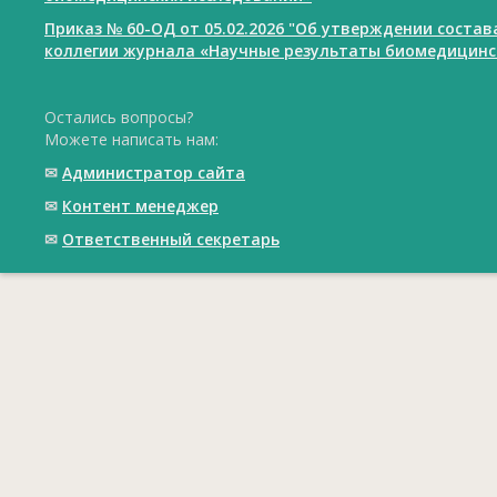
Приказ № 60-ОД от 05.02.2026 "Об утверждении соста
коллегии журнала «Научные результаты биомедицинс
Остались вопросы?
Можете написать нам:
✉
Администратор сайта
✉
Контент менеджер
✉
Ответственный cекретарь