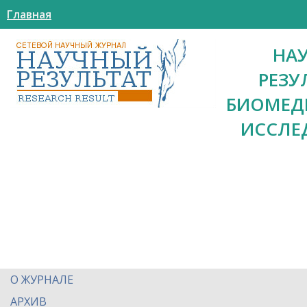
Главная
НА
РЕЗУ
БИОМЕД
ИССЛЕ
О ЖУРНАЛЕ
АРХИВ