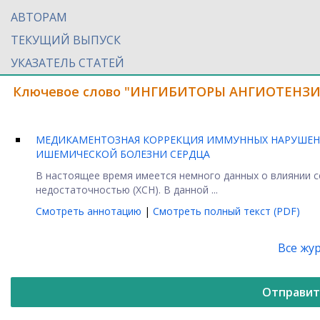
АВТОРАМ
ТЕКУЩИЙ ВЫПУСК
УКАЗАТЕЛЬ СТАТЕЙ
Ключевое слово "ИНГИБИТОРЫ АНГИОТЕНЗИ
МЕДИКАМЕНТОЗНАЯ КОРРЕКЦИЯ ИММУННЫХ НАРУШЕНИ
ИШЕМИЧЕСКОЙ БОЛЕЗНИ СЕРДЦА
В настоящее время имеется немного данных о влиянии с
недостаточностью (ХСН). В данной ...
Смотреть аннотацию
|
Смотреть полный текст (PDF)
Все жу
Отправит