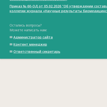
Приказ № 60-ОД от 05.02.2026 "Об утверждении соста
коллегии журнала «Научные результаты биомедицинс
Остались вопросы?
Можете написать нам:
✉
Администратор сайта
✉
Контент менеджер
✉
Ответственный cекретарь