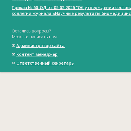
Приказ № 60-ОД от 05.02.2026 "Об утверждении соста
коллегии журнала «Научные результаты биомедицинс
Остались вопросы?
Можете написать нам:
✉
Администратор сайта
✉
Контент менеджер
✉
Ответственный cекретарь