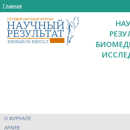
Главная
НА
РЕЗУ
БИОМЕД
ИССЛЕ
О ЖУРНАЛЕ
АРХИВ