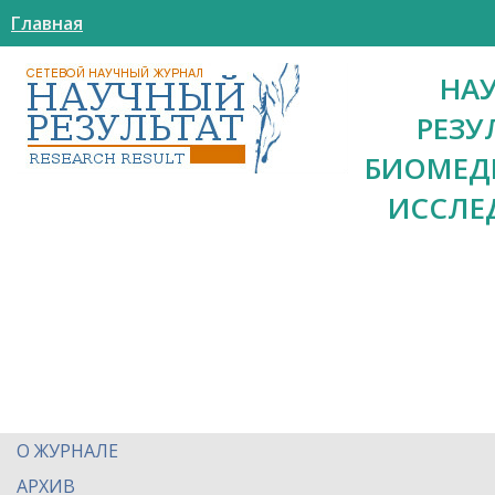
Главная
НА
РЕЗУ
БИОМЕД
ИССЛЕ
О ЖУРНАЛЕ
АРХИВ