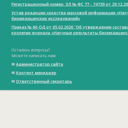
Регистрационный номер: ЭЛ № ФС 77 - 74739 от 29.12.2
Устав редакции средства массовой информации «Нау
биомедицинских исследований»
Приказ № 60-ОД от 05.02.2026 "Об утверждении соста
коллегии журнала «Научные результаты биомедицинс
Остались вопросы?
Можете написать нам:
✉
Администратор сайта
✉
Контент менеджер
✉
Ответственный cекретарь