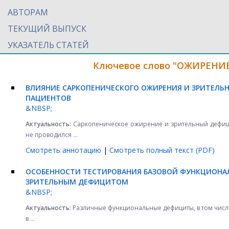
АВТОРАМ
ТЕКУЩИЙ ВЫПУСК
УКАЗАТЕЛЬ СТАТЕЙ
Ключевое слово "ОЖИРЕНИЕ"
ВЛИЯНИЕ САРКОПЕНИЧЕСКОГО ОЖИРЕНИЯ И ЗРИТЕЛ
ПАЦИЕНТОВ
&NBSP;
Актуальность:
Саркопеническое ожирение и зрительный дефици
не проводился ...
Смотреть аннотацию
|
Смотреть полный текст (PDF)
ОСОБЕННОСТИ ТЕСТИРОВАНИЯ БАЗОВОЙ ФУНКЦИОН
ЗРИТЕЛЬНЫМ ДЕФИЦИТОМ
&NBSP;
Актуальность:
Различные функциональные дефициты, в том числ
в ...