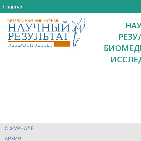
Главная
НА
РЕЗУ
БИОМЕД
ИССЛЕ
О ЖУРНАЛЕ
АРХИВ