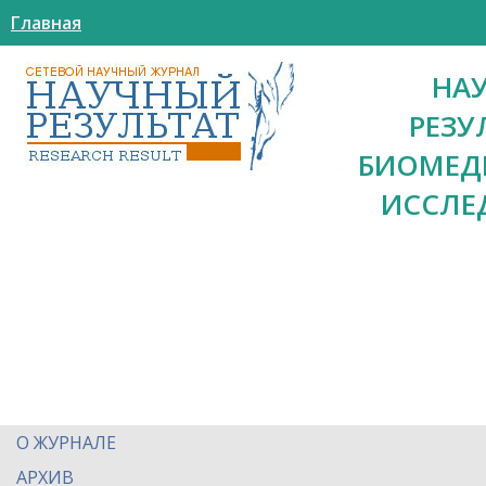
Главная
НА
РЕЗУ
БИОМЕД
ИССЛЕ
О ЖУРНАЛЕ
АРХИВ