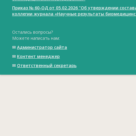
Приказ № 60-ОД от 05.02.2026 "Об утверждении соста
коллегии журнала «Научные результаты биомедицинс
Остались вопросы?
Можете написать нам:
✉
Администратор сайта
✉
Контент менеджер
✉
Ответственный cекретарь