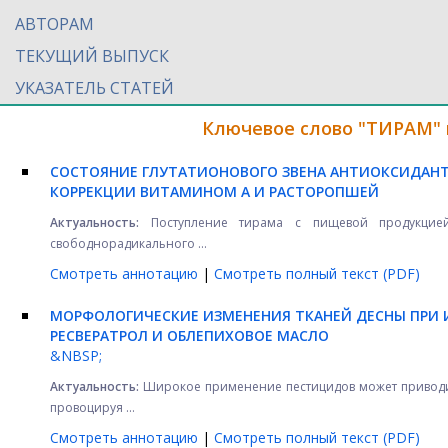
АВТОРАМ
ТЕКУЩИЙ ВЫПУСК
УКАЗАТЕЛЬ СТАТЕЙ
Ключевое слово "ТИРАМ" 
СОСТОЯНИЕ ГЛУТАТИОНОВОГО ЗВЕНА АНТИОКСИДАН
КОРРЕКЦИИ ВИТАМИНОМ А И РАСТОРОПШЕЙ
Актуальность:
Поступление тирама с пищевой продукцией
свободнорадикального ...
Смотреть аннотацию
|
Смотреть полный текст (PDF)
МОРФОЛОГИЧЕСКИЕ ИЗМЕНЕНИЯ ТКАНЕЙ ДЕСНЫ ПРИ
РЕСВЕРАТРОЛ И ОБЛЕПИХОВОЕ МАСЛО
&NBSP;
Актуальность:
Широкое применение пестицидов может приводит
провоцируя ...
Смотреть аннотацию
|
Смотреть полный текст (PDF)