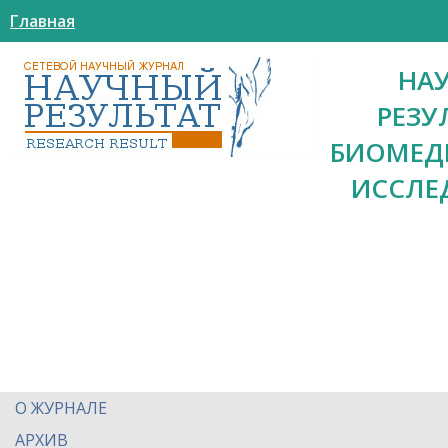
Главная
НА
РЕЗУ
БИОМЕД
ИССЛЕ
О ЖУРНАЛЕ
АРХИВ