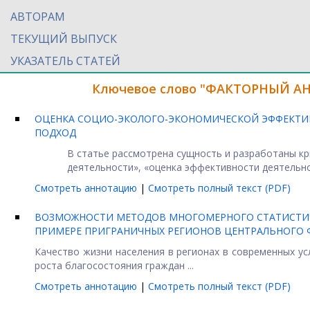
АВТОРАМ
ТЕКУЩИЙ ВЫПУСК
УКАЗАТЕЛЬ СТАТЕЙ
Ключевое слово "ФАКТОРНЫЙ АНА
ОЦЕНКА СОЦИО-ЭКОЛОГО-ЭКОНОМИЧЕСКОЙ ЭФФЕКТИ
ПОДХОД
В статье рассмотрена сущность и разработаны кр
деятельности», «оценка эффективности деятельнос
Смотреть аннотацию
|
Смотреть полный текст (PDF)
ВОЗМОЖНОСТИ МЕТОДОВ МНОГОМЕРНОГО СТАТИСТИЧЕС
ПРИМЕРЕ ПРИГРАНИЧНЫХ РЕГИОНОВ ЦЕНТРАЛЬНОГО 
Качество жизни населения в регионах в современных ус
роста благосостояния граждан ...
Смотреть аннотацию
|
Смотреть полный текст (PDF)