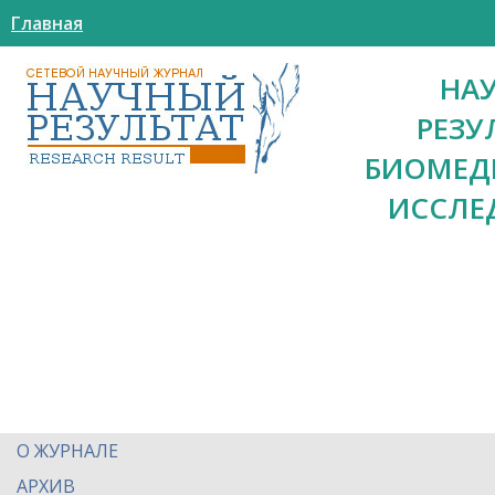
Главная
НА
РЕЗУ
БИОМЕД
ИССЛЕ
О ЖУРНАЛЕ
АРХИВ