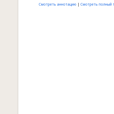
Смотреть аннотацию
|
Смотреть полный т