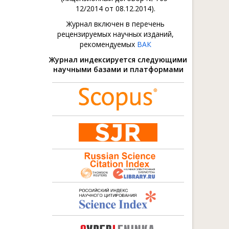
12/2014 от 08.12.2014).
Журнал включен в перечень
рецензируемых научных изданий,
рекомендуемых
ВАК
Журнал индексируется следующими
научными базами и платформами