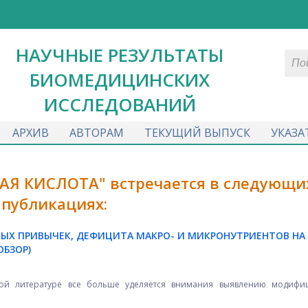
НАУЧНЫЕ РЕЗУЛЬТАТЫ
БИОМЕДИЦИНСКИХ
ИССЛЕДОВАНИЙ
АРХИВ
АВТОРАМ
ТЕКУЩИЙ ВЫПУСК
УКАЗА
АЯ КИСЛОТА" встречается в следующи
публикациях:
ВЫХ ПРИВЫЧЕК, ДЕФИЦИТА МАКРО- И МИКРОНУТРИЕНТОВ НА
ОБЗОР)
й литературе все больше уделяется внимания выявлению модифи