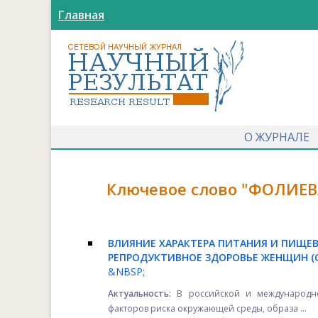
Главная
О ЖУРНАЛЕ
Ключевое слово "ФОЛИЕВ
ВЛИЯНИЕ ХАРАКТЕРА ПИТАНИЯ И ПИЩЕ
РЕПРОДУКТИВНОЕ ЗДОРОВЬЕ ЖЕНЩИН (
&NBSP;
Актуальность:
В российской и международно
факторов риска окружающей среды, образа ...