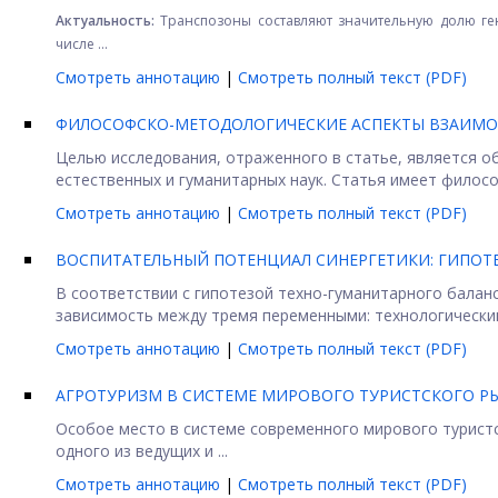
Актуальность:
Транспозоны составляют значительную долю ген
числе ...
Смотреть аннотацию
|
Смотреть полный текст (PDF)
ФИЛОСОФСКО-МЕТОДОЛОГИЧЕСКИЕ АСПЕКТЫ ВЗАИМОД
Целью исследования, отраженного в статье, является 
естественных и гуманитарных наук. Статья имеет филосо
Смотреть аннотацию
|
Смотреть полный текст (PDF)
ВОСПИТАТЕЛЬНЫЙ ПОТЕНЦИАЛ СИНЕРГЕТИКИ: ГИПОТЕ
В соответствии с гипотезой техно-гуманитарного балан
зависимость между тремя переменными: технологическим
Смотреть аннотацию
|
Смотреть полный текст (PDF)
АГРОТУРИЗМ В СИСТЕМЕ МИРОВОГО ТУРИСТСКОГО Р
Особое место в системе современного мирового туристс
одного из ведущих и ...
Смотреть аннотацию
|
Смотреть полный текст (PDF)