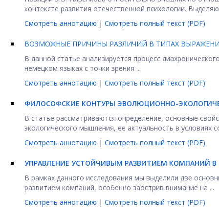
контексте развития отечественной психологии. Выделяютс
Смотреть аннотацию
|
Смотреть полный текст (PDF)
ВОЗМОЖНЫЕ ПРИЧИНЫ РАЗЛИЧИЙ В ТИПАХ ВЫРАЖЕНИ
В данной статье анализируется процесс диахроническог
немецком языках с точки зрения ...
Смотреть аннотацию
|
Смотреть полный текст (PDF)
ФИЛОСОФСКИЕ КОНТУРЫ ЭВОЛЮЦИОННО-ЭКОЛОГИЧЕ
В статье рассматриваются определение, основные свойс
экологического мышления, ее актуальность в условиях с
Смотреть аннотацию
|
Смотреть полный текст (PDF)
УПРАВЛЕНИЕ УСТОЙЧИВЫМ РАЗВИТИЕМ КОМПАНИЙ В 
В рамках данного исследования мы выделили две основ
развитием компаний, особенно заострив внимание на ...
Смотреть аннотацию
|
Смотреть полный текст (PDF)