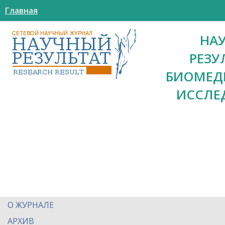
Главная
НА
РЕЗУ
БИОМЕД
ИССЛЕ
О ЖУРНАЛЕ
АРХИВ