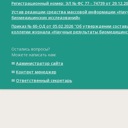
Регистрационный номер: ЭЛ № ФС 77 - 74739 от 29.12.2
Устав редакции средства массовой информации «Нау
биомедицинских исследований»
Приказ № 60-ОД от 05.02.2026 "Об утверждении соста
коллегии журнала «Научные результаты биомедицинс
Остались вопросы?
Можете написать нам:
✉
Администратор сайта
✉
Контент менеджер
✉
Ответственный cекретарь